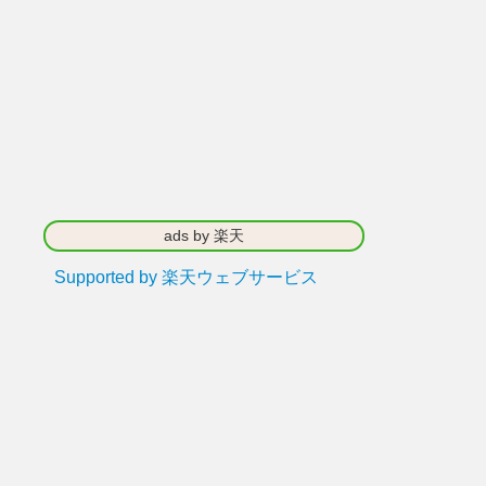
ads by 楽天
Supported by 楽天ウェブサービス