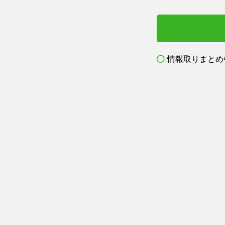
情報取りまとめ中.