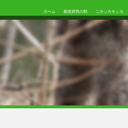
ホーム
都道府県の獣
ニホンカモシカ