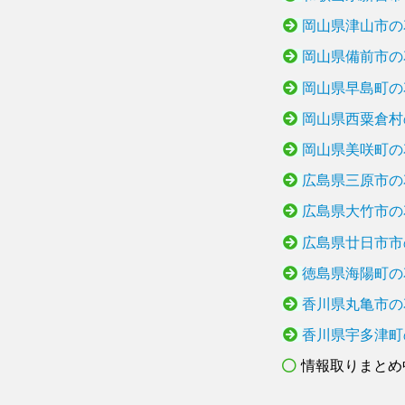
岡山県津山市の
岡山県備前市の
岡山県早島町の
岡山県西粟倉村
岡山県美咲町の
広島県三原市の
広島県大竹市の
広島県廿日市市
徳島県海陽町の
香川県丸亀市の
香川県宇多津町
情報取りまとめ中.