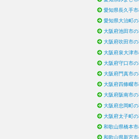
愛知県長久手市
愛知県大治町の
大阪府池田市の
大阪府吹田市の
大阪府泉大津市
大阪府守口市の
大阪府門真市の
大阪府四條畷市
大阪府阪南市の
大阪府忠岡町の
大阪府太子町の
和歌山県橋本市
和歌山県新宮市