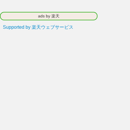
ads by 楽天
Supported by 楽天ウェブサービス