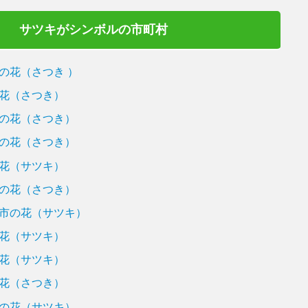
サツキがシンボルの市町村
の花（さつき ）
花（さつき）
の花（さつき）
の花（さつき）
花（サツキ）
の花（さつき）
市の花（サツキ）
花（サツキ）
花（サツキ）
花（さつき）
の花（サツキ）