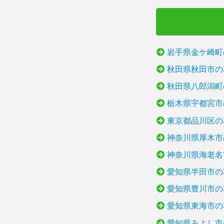
岩手県金ケ崎町
秋田県秋田市の
秋田県八郎潟町
栃木県宇都宮市
東京都品川区の
神奈川県厚木市
神奈川県海老名
愛知県半田市の
愛知県豊川市の
愛知県東海市の
愛知県みよし市