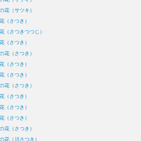
の花（サツキ）
花（さつき）
花（さつきつつじ）
花（さつき）
の花（さつき）
花（さつき）
花（さつき）
の花（さつき）
花（さつき）
花（さつき）
花（さつき）
の花（さつき）
の花（川さつき）