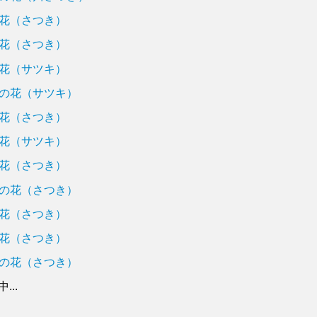
花（さつき）
花（さつき）
花（サツキ）
の花（サツキ）
花（さつき）
花（サツキ）
花（さつき）
の花（さつき）
花（さつき）
花（さつき）
の花（さつき）
..