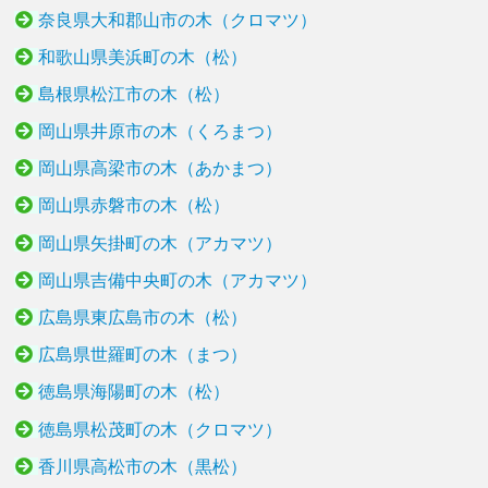
奈良県大和郡山市の木（クロマツ）
和歌山県美浜町の木（松）
島根県松江市の木（松）
岡山県井原市の木（くろまつ）
岡山県高梁市の木（あかまつ）
岡山県赤磐市の木（松）
岡山県矢掛町の木（アカマツ）
岡山県吉備中央町の木（アカマツ）
広島県東広島市の木（松）
広島県世羅町の木（まつ）
徳島県海陽町の木（松）
徳島県松茂町の木（クロマツ）
香川県高松市の木（黒松）