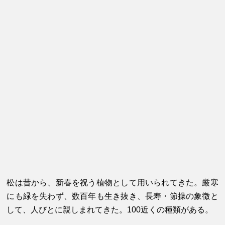
松は昔から、新春を祝う植物として用いられてきた。厳寒
にも緑を失わず、数百年も生き抜き、長寿・節操の象徴と
して、人びとに親しまれてきた。100近くの種類がある。