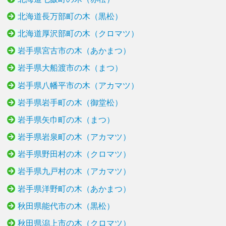
北海道長万部町の木（黒松）
北海道厚沢部町の木（クロマツ）
岩手県宮古市の木（あかまつ）
岩手県大船渡市の木（まつ）
岩手県八幡平市の木（アカマツ）
岩手県岩手町の木（御堂松）
岩手県矢巾町の木（まつ）
岩手県岩泉町の木（アカマツ）
岩手県野田村の木（クロマツ）
岩手県九戸村の木（アカマツ）
岩手県洋野町の木（あかまつ）
秋田県能代市の木（黒松）
秋田県潟上市の木（クロマツ）