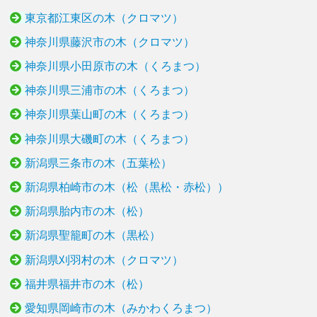
東京都江東区の木（クロマツ）
神奈川県藤沢市の木（クロマツ）
神奈川県小田原市の木（くろまつ）
神奈川県三浦市の木（くろまつ）
神奈川県葉山町の木（くろまつ）
神奈川県大磯町の木（くろまつ）
新潟県三条市の木（五葉松）
新潟県柏崎市の木（松（黒松・赤松））
新潟県胎内市の木（松）
新潟県聖籠町の木（黒松）
新潟県刈羽村の木（クロマツ）
福井県福井市の木（松）
愛知県岡崎市の木（みかわくろまつ）