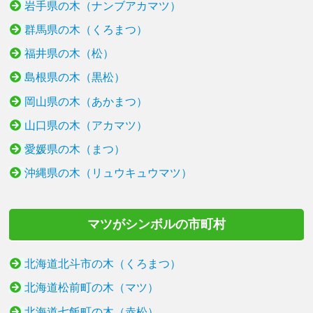
岩手県の木（ナンブアカマツ）
群馬県の木（くろまつ）
福井県の木（松）
島根県の木（黒松）
岡山県の木（あかまつ）
山口県の木（アカマツ）
愛媛県の木（まつ）
沖縄県の木（リュウキュウマツ）
マツがシンボルの市町村
北海道北斗市の木（くろまつ）
北海道松前町の木（マツ）
北海道七飯町の木（赤松）