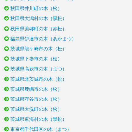
秋田県井川町の木（松）
秋田県大潟村の木（黒松）
秋田県美郷町の木（赤松）
福島県伊達市の木（あかまつ）
茨城県龍ケ崎市の木（松）
茨城県下妻市の木（松）
茨城県高萩市の木（まつ）
茨城県北茨城市の木（松）
茨城県鹿嶋市の木（松）
茨城県守谷市の木（松）
茨城県大洗町の木（松）
茨城県東海村の木（黒松）
東京都千代田区の木（まつ）