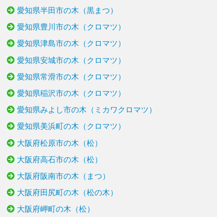
愛知県半田市の木（黒まつ）
愛知県豊川市の木（クロマツ）
愛知県津島市の木（クロマツ）
愛知県安城市の木（クロマツ）
愛知県常滑市の木（クロマツ）
愛知県稲沢市の木（クロマツ）
愛知県みよし市の木（ミカワクロマツ）
愛知県美浜町の木（クロマツ）
大阪府松原市の木（松）
大阪府高石市の木（松）
大阪府阪南市の木（まつ）
大阪府田尻町の木（松の木）
大阪府岬町の木（松）