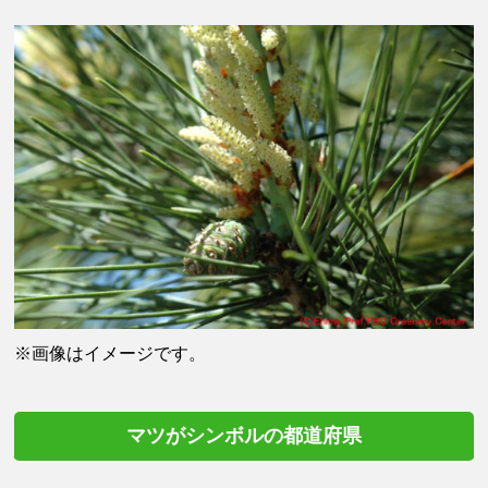
※画像はイメージです。
マツがシンボルの都道府県