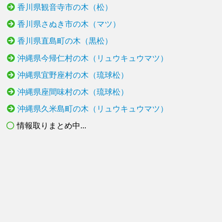
香川県観音寺市の木（松）
香川県さぬき市の木（マツ）
香川県直島町の木（黒松）
沖縄県今帰仁村の木（リュウキュウマツ）
沖縄県宜野座村の木（琉球松）
沖縄県座間味村の木（琉球松）
沖縄県久米島町の木（リュウキュウマツ）
情報取りまとめ中...